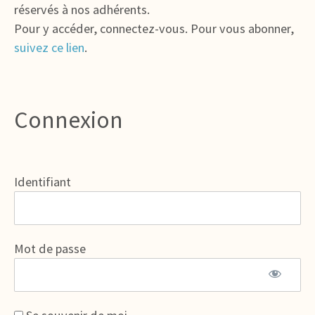
réservés à nos adhérents.
Pour y accéder, connectez-vous. Pour vous abonner,
suivez ce lien
.
Connexion
Identifiant
Mot de passe