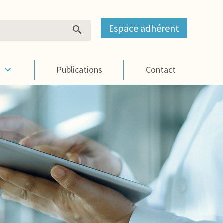
Espace adhérent
s
Publications
Contact