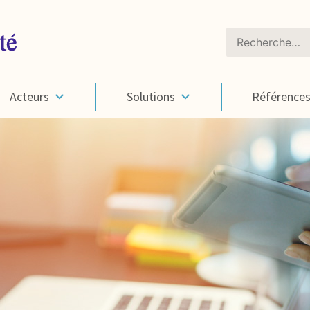
Rechercher :
Acteurs
Solutions
Référence