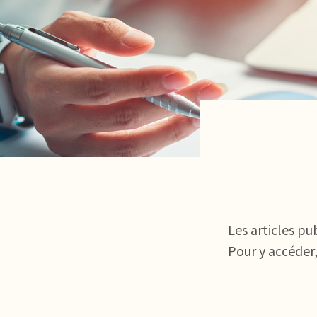
Les articles pu
Pour y accéder