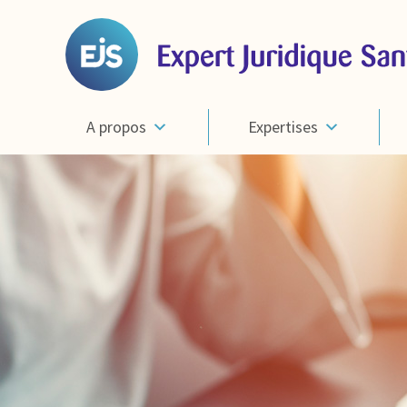
A propos
Expertises