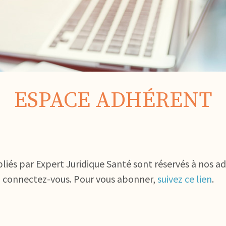
ESPACE ADHÉRENT
bliés par Expert Juridique Santé sont réservés à nos a
, connectez-vous. Pour vous abonner,
suivez ce lien
.