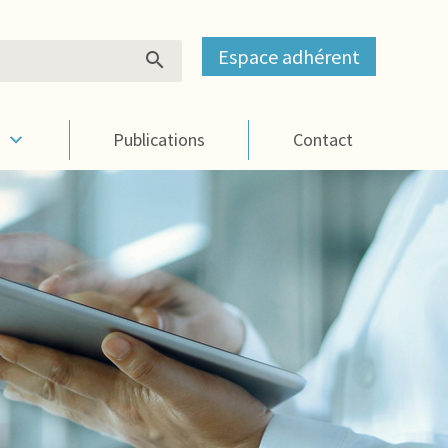
Espace adhérent
s
Publications
Contact