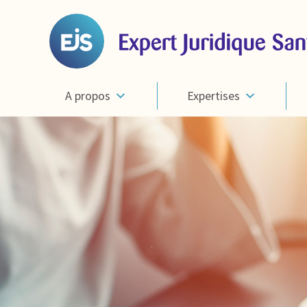
A propos
Expertises