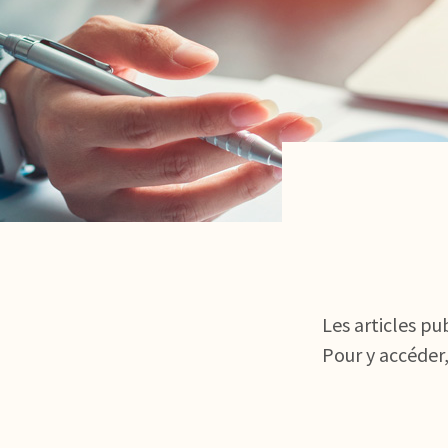
Les articles pu
Pour y accéder