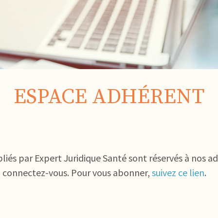
ESPACE ADHÉRENT
bliés par Expert Juridique Santé sont réservés à nos a
, connectez-vous. Pour vous abonner,
suivez ce lien
.