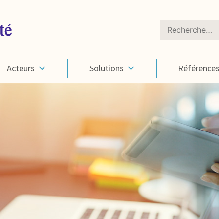
Rechercher :
Acteurs
Solutions
Référence