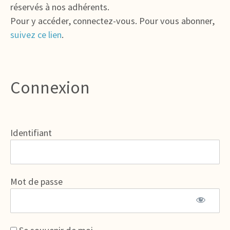
réservés à nos adhérents.
Pour y accéder, connectez-vous. Pour vous abonner,
suivez ce lien
.
Connexion
Identifiant
Mot de passe