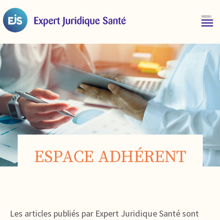
ESPACE ADHÉRENT
Les articles publiés par Expert Juridique Santé sont