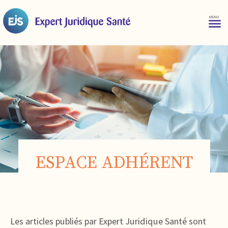
ESPACE ADHÉRENT
Les articles publiés par Expert Juridique Santé sont