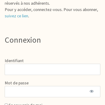
réservés à nos adhérents.
Pour y accéder, connectez-vous. Pour vous abonner,
suivez ce lien
.
Connexion
Identifiant
Mot de passe