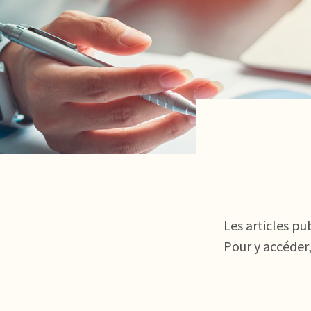
Les articles pu
Pour y accéder