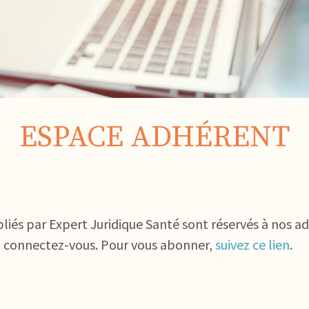
ESPACE ADHÉRENT
bliés par Expert Juridique Santé sont réservés à nos a
, connectez-vous. Pour vous abonner,
suivez ce lien
.