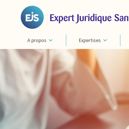
A propos
Expertises