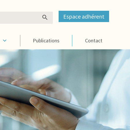
Espace adhérent
s
Publications
Contact