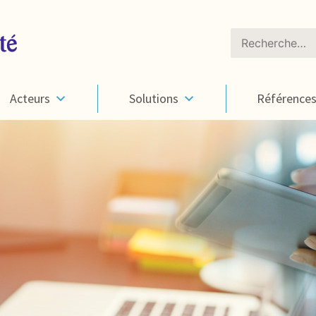
Rechercher :
Acteurs
Solutions
Référence