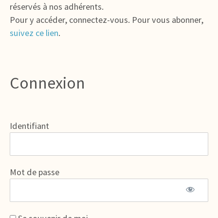
réservés à nos adhérents.
Pour y accéder, connectez-vous. Pour vous abonner,
suivez ce lien
.
Connexion
Identifiant
Mot de passe