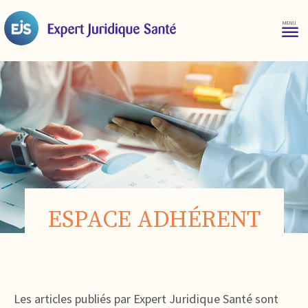
ESPACE ADHÉRENT
Les articles publiés par Expert Juridique Santé sont