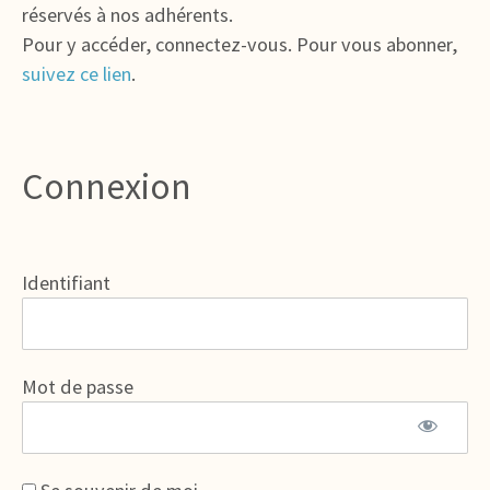
réservés à nos adhérents.
Pour y accéder, connectez-vous. Pour vous abonner,
suivez ce lien
.
Connexion
Identifiant
Mot de passe