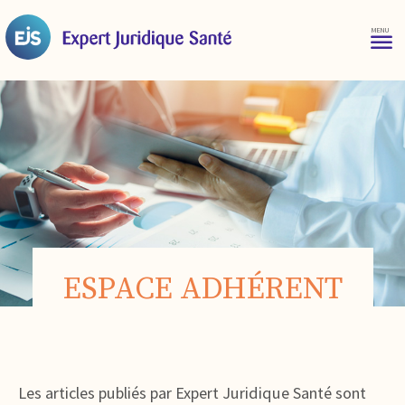
ESPACE ADHÉRENT
Les articles publiés par Expert Juridique Santé sont