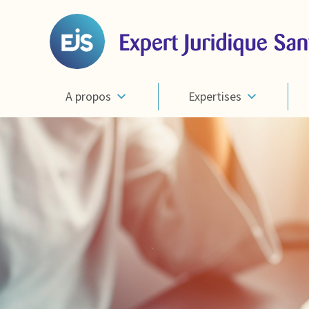
A propos
Expertises