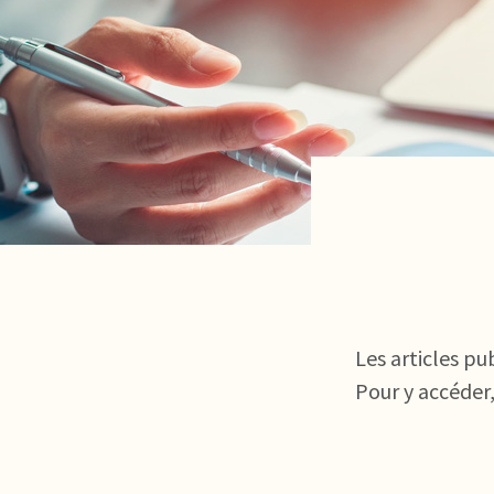
Les articles pu
Pour y accéder