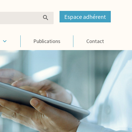
Espace adhérent
s
Publications
Contact