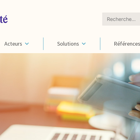
Rechercher :
Acteurs
Solutions
Référence