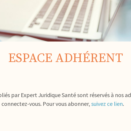
ESPACE ADHÉRENT
bliés par Expert Juridique Santé sont réservés à nos a
, connectez-vous. Pour vous abonner,
suivez ce lien
.