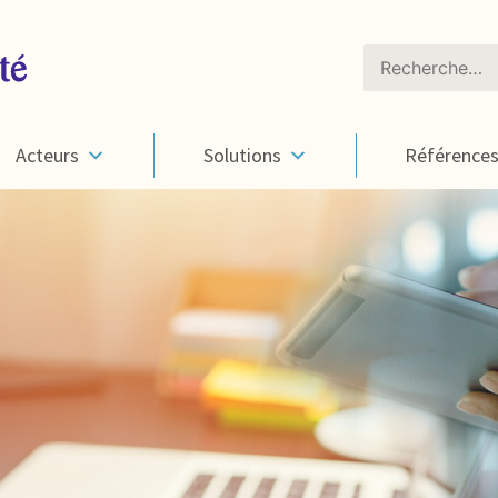
Rechercher :
Acteurs
Solutions
Référence