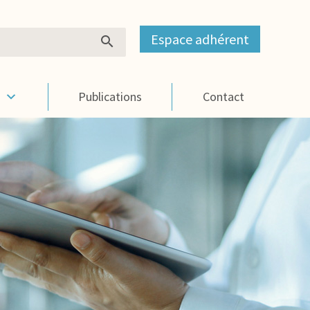
Espace adhérent
s
Publications
Contact