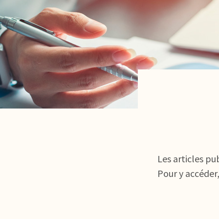
Les articles pu
Pour y accéder