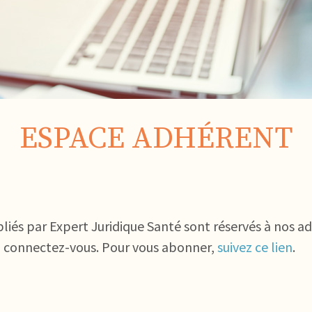
ESPACE ADHÉRENT
bliés par Expert Juridique Santé sont réservés à nos a
, connectez-vous. Pour vous abonner,
suivez ce lien
.