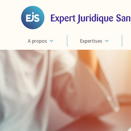
A propos
Expertises