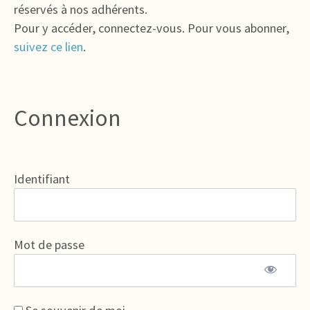
réservés à nos adhérents.
Pour y accéder, connectez-vous. Pour vous abonner,
suivez ce lien
.
Connexion
Identifiant
Mot de passe