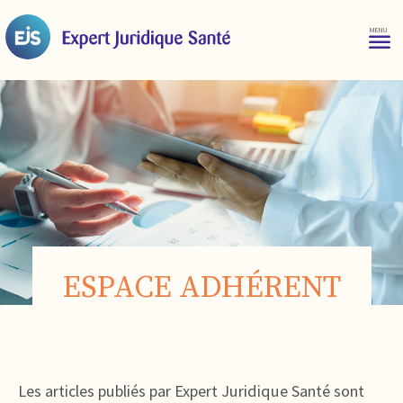
ESPACE ADHÉRENT
Les articles publiés par Expert Juridique Santé sont