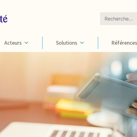
Rechercher :
Acteurs
Solutions
Référence