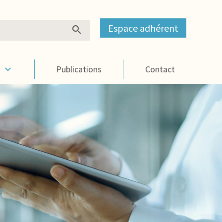
Espace adhérent
s
Publications
Contact