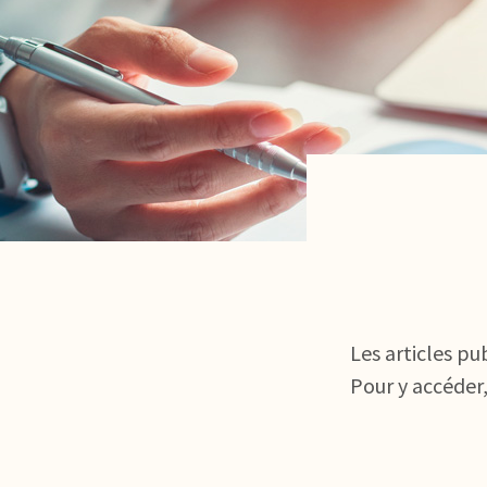
Les articles pu
Pour y accéder