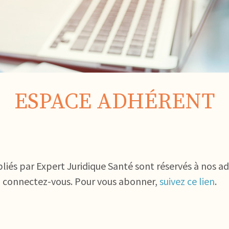
ESPACE ADHÉRENT
bliés par Expert Juridique Santé sont réservés à nos a
, connectez-vous. Pour vous abonner,
suivez ce lien
.