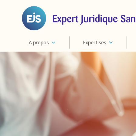
A propos
Expertises