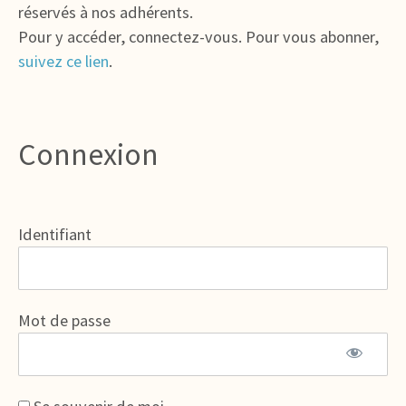
réservés à nos adhérents.
Pour y accéder, connectez-vous. Pour vous abonner,
suivez ce lien
.
Connexion
Identifiant
Mot de passe