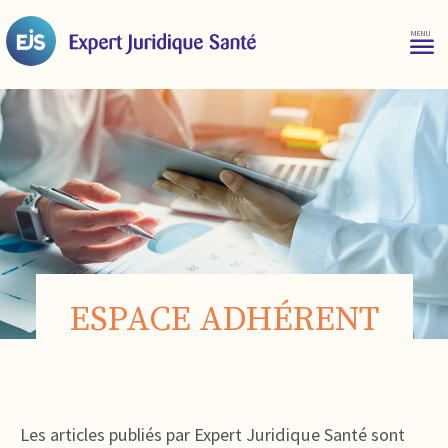
ESPACE ADHÉRENT
Les articles publiés par Expert Juridique Santé sont