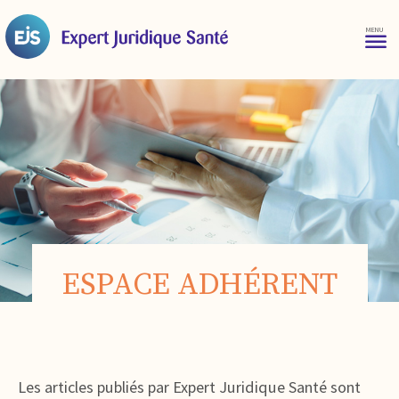
ESPACE ADHÉRENT
Les articles publiés par Expert Juridique Santé sont