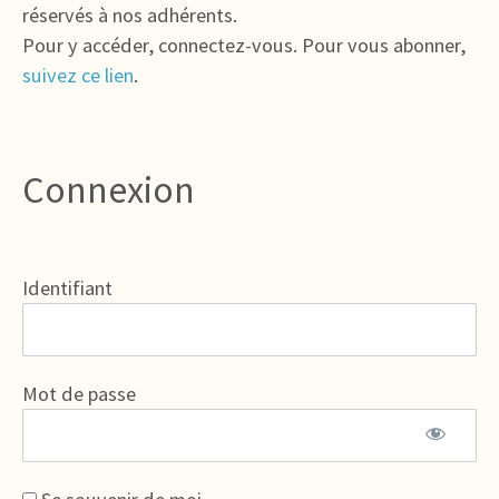
réservés à nos adhérents.
Pour y accéder, connectez-vous. Pour vous abonner,
suivez ce lien
.
Connexion
Identifiant
Mot de passe