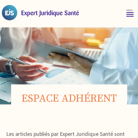
ESPACE ADHÉRENT
Les articles publiés par Expert Juridique Santé sont