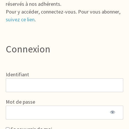
réservés à nos adhérents.
Pour y accéder, connectez-vous. Pour vous abonner,
suivez ce lien
.
Connexion
Identifiant
Mot de passe