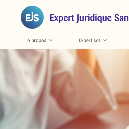
A propos
Expertises