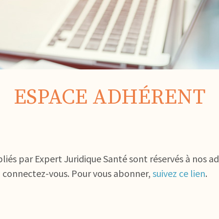
ESPACE ADHÉRENT
bliés par Expert Juridique Santé sont réservés à nos a
, connectez-vous. Pour vous abonner,
suivez ce lien
.