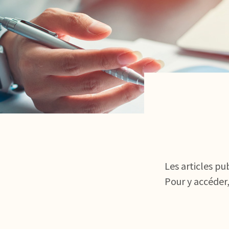
Les articles pu
Pour y accéder