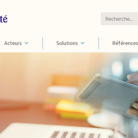
Rechercher :
Acteurs
Solutions
Référence