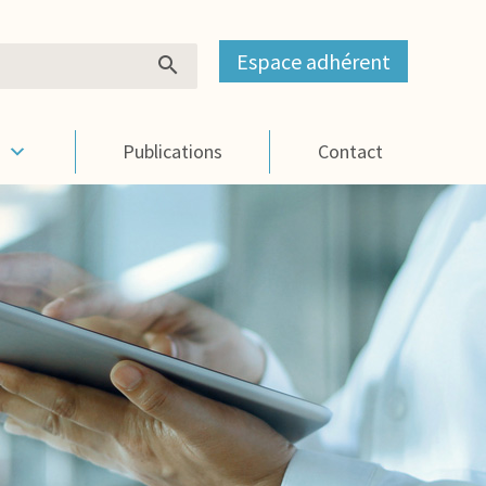
Espace adhérent
s
Publications
Contact