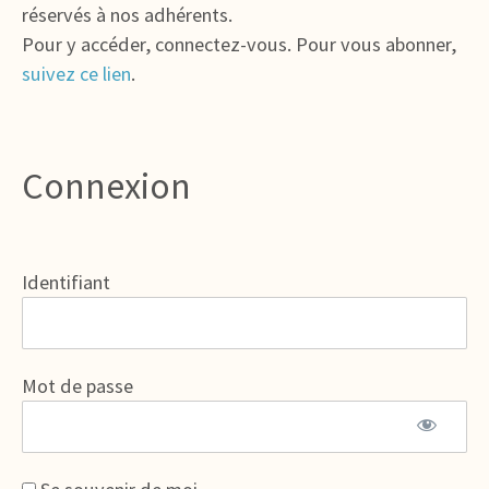
réservés à nos adhérents.
Pour y accéder, connectez-vous. Pour vous abonner,
suivez ce lien
.
Connexion
Identifiant
Mot de passe