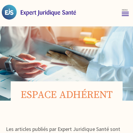
ESPACE ADHÉRENT
Les articles publiés par Expert Juridique Santé sont