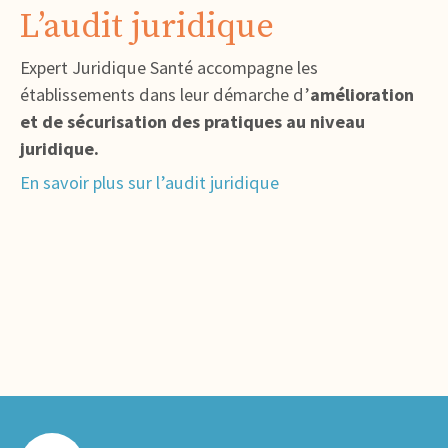
L’audit juridique
Expert Juridique Santé accompagne les
établissements dans leur démarche d’
amélioration
et de sécurisation des pratiques au niveau
juridique.
En savoir plus sur l’audit juridique