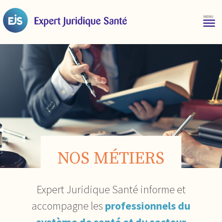
NOS MÉTIERS
Expert Juridique Santé informe et
accompagne les
professionnels du