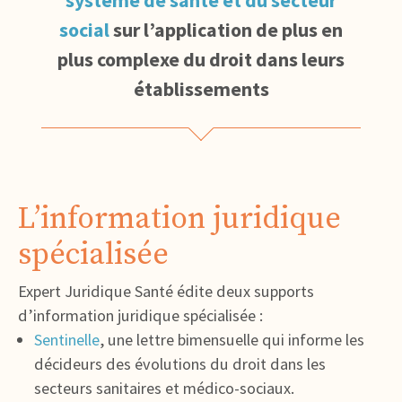
système de santé et du secteur
social
sur l’application de plus en
plus complexe du droit dans leurs
établissements
L’information juridique
spécialisée
Expert Juridique Santé édite deux supports
d’information juridique spécialisée :
Sentinelle
, une lettre bimensuelle qui informe les
décideurs des évolutions du droit dans les
secteurs sanitaires et médico-sociaux.