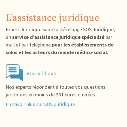
L’assistance juridique
Expert Juridique Santé a développé SOS Juridique,
un
service d’assistance juridique spécialisé
par
mail et par téléphone
pour les établissements de
soins et les acteurs du monde médico-social.
SOS Juridique
Nos experts répondent à toutes vos questions
juridiques en moins de 36 heures ouvrées.
En savoir plus sur SOS Juridique