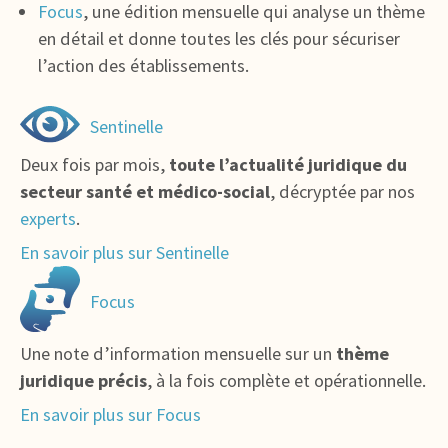
Focus
, une édition mensuelle qui analyse un thème
en détail et donne toutes les clés pour sécuriser
l’action des établissements.
Sentinelle
Deux fois par mois,
toute l’actualité juridique du
secteur santé et médico-social
, décryptée par nos
experts
.
En savoir plus sur Sentinelle
Focus
Une note d’information mensuelle sur un
thème
juridique précis
, à la fois complète et opérationnelle.
En savoir plus sur Focus