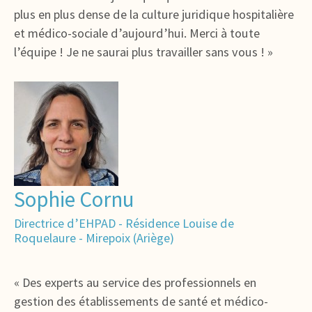
plus en plus dense de la culture juridique hospitalière
et médico-sociale d’aujourd’hui. Merci à toute
l’équipe ! Je ne saurai plus travailler sans vous ! »
Sophie Cornu
Directrice d’EHPAD - Résidence Louise de
Roquelaure - Mirepoix (Ariège)
« Des experts au service des professionnels en
gestion des établissements de santé et médico-