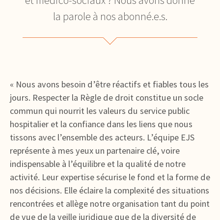
et médico-sociaux ? Nous avons donné
la parole à nos abonné.e.s.
« Nous avons besoin d’être réactifs et fiables tous les
jours. Respecter la Règle de droit constitue un socle
commun qui nourrit les valeurs du service public
hospitalier et la confiance dans les liens que nous
tissons avec l’ensemble des acteurs. L’équipe EJS
représente à mes yeux un partenaire clé, voire
indispensable à l’équilibre et la qualité de notre
activité. Leur expertise sécurise le fond et la forme de
nos décisions. Elle éclaire la complexité des situations
rencontrées et allège notre organisation tant du point
de vue de la veille juridique que de la diversité de