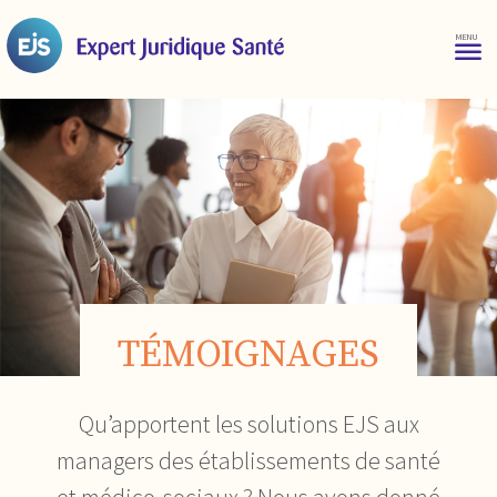
TÉMOIGNAGES
Qu’apportent les solutions EJS aux
managers des établissements de santé