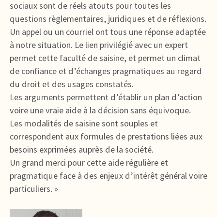
sociaux sont de réels atouts pour toutes les
questions règlementaires, juridiques et de réflexions.
Un appel ou un courriel ont tous une réponse adaptée
à notre situation. Le lien privilégié avec un expert
permet cette faculté de saisine, et permet un climat
de confiance et d’échanges pragmatiques au regard
du droit et des usages constatés.
Les arguments permettent d’établir un plan d’action
voire une vraie aide à la décision sans équivoque.
Les modalités de saisine sont souples et
correspondent aux formules de prestations liées aux
besoins exprimées auprès de la société.
Un grand merci pour cette aide régulière et
pragmatique face à des enjeux d’intérêt général voire
particuliers. »