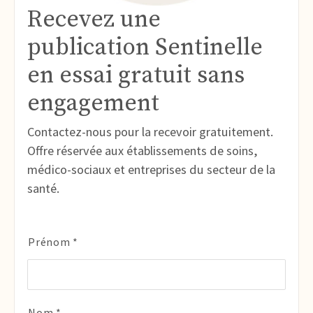
Recevez une
publication Sentinelle
en essai gratuit sans
engagement
Contactez-nous pour la recevoir gratuitement.
Offre réservée aux établissements de soins,
médico-sociaux et entreprises du secteur de la
santé.
N
Prénom *
o
m
*
Nom *