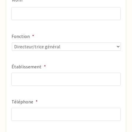
Fonction
*
Établissement
*
Téléphone
*