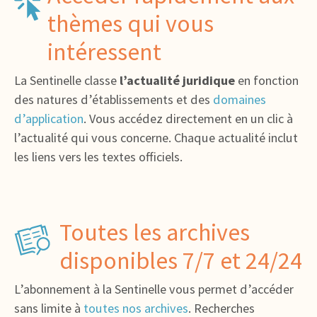
thèmes qui vous
intéressent
La Sentinelle classe
l’actualité juridique
en fonction
des natures d’établissements et des
domaines
d’application
. Vous accédez directement en un clic à
l’actualité qui vous concerne. Chaque actualité inclut
les liens vers les textes officiels.
Toutes les archives
disponibles 7/7 et 24/24
L’abonnement à la Sentinelle vous permet d’accéder
sans limite à
toutes nos archives
. Recherches