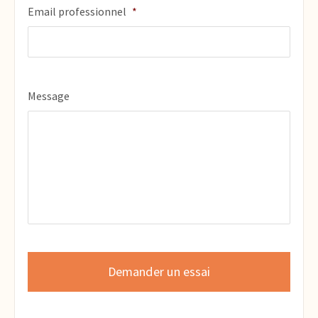
Email professionnel
*
Message