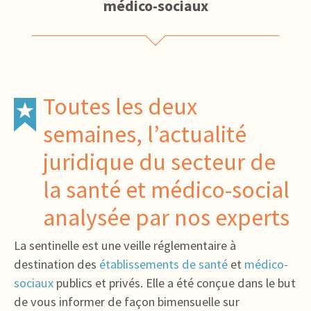
médico-sociaux
Toutes les deux
semaines, l’actualité
juridique du secteur de
la santé et médico-social
analysée par nos experts
La sentinelle est une veille réglementaire à
destination des
établissements de santé
et
médico-
sociaux
publics et privés. Elle a été conçue dans le but
de vous informer de façon bimensuelle sur