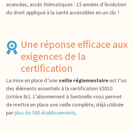
avancées, accès thématiques : 15 années d’évolution
du droit appliqué à la santé accessibles en un clic !
Une réponse efficace aux
exigences de la
certification
La mise en place d’une
veille réglementaire
est l’un
des éléments essentiels à la certification V2010
(critère 8c). L’abonnement à Sentinelle vous permet
de mettre en place une veille complète, déjà utilisée
par
plus de 500 établissements
.