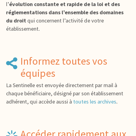
l’
évolution constante et rapide de la loi et des
réglementations dans l’ensemble des domaines
du droit
qui concernent l’activité de votre
établissement.
Informez toutes vos
équipes
La Sentinelle est envoyée directement par mail à
chaque bénéficiaire, désigné par son établissement
adhérent, qui accède aussi à
toutes les archives
.
Accéder rapidement aux