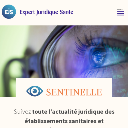
SENTINELLE
Suivez
toute l’actualité juridique des
établissements sanitaires et