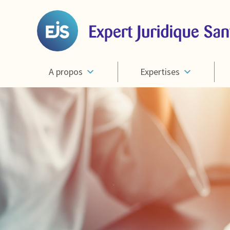
A propos
Expertises