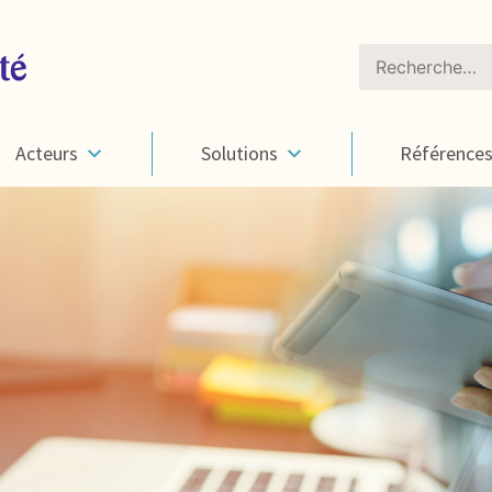
Rechercher :
Acteurs
Solutions
Référence