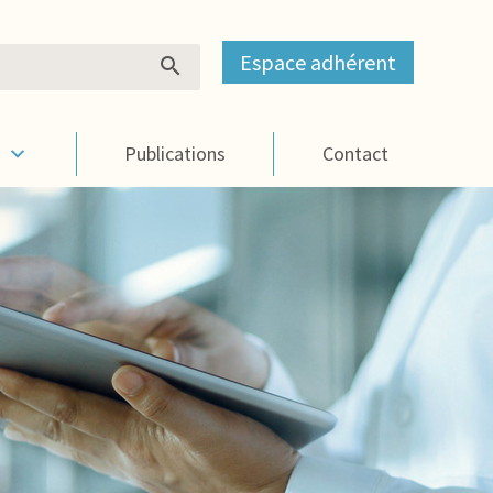
Espace adhérent
s
Publications
Contact