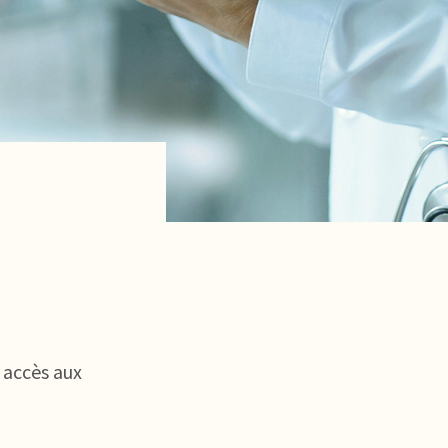
 accès aux