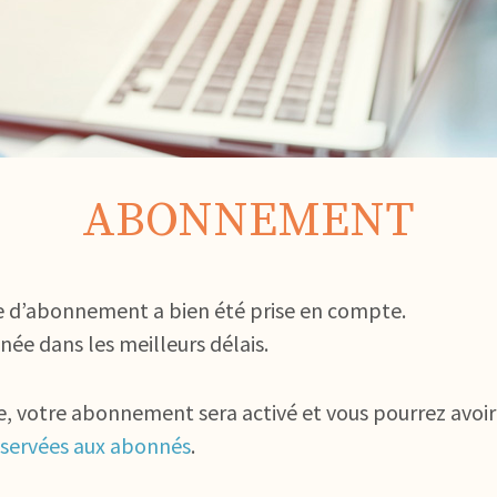
ABONNEMENT
 d’abonnement a bien été prise en compte.
née dans les meilleurs délais.
ée, votre abonnement sera activé et vous pourrez avoir
éservées aux abonnés
.