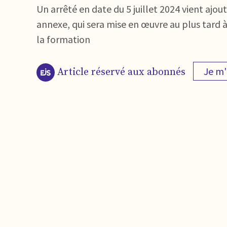
Un arrêté en date du 5 juillet 2024 vient aj
annexe, qui sera mise en œuvre au plus tard à
la formation
Je m
Article réservé aux abonnés