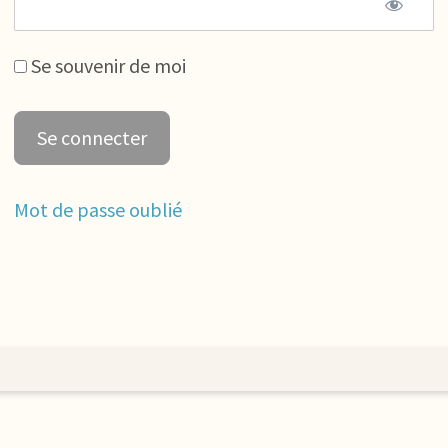
Se souvenir de moi
Mot de passe oublié