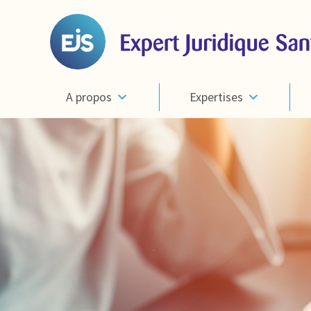
A propos
Expertises