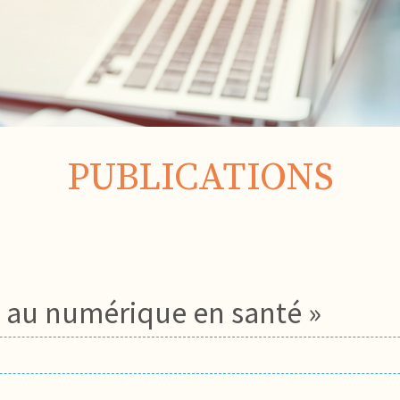
PUBLICATIONS
 au numérique en santé »