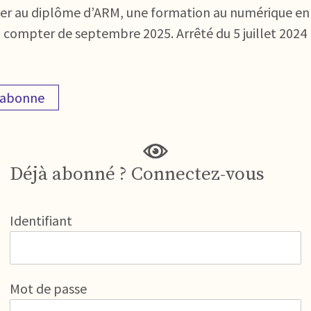
outer au diplôme d’ARM, une formation au numérique en 
 compter de septembre 2025. Arrêté du 5 juillet 2024 mo
'abonne
Déjà abonné ? Connectez-vous
Identifiant
Mot de passe