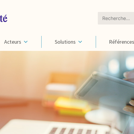
Rechercher :
Acteurs
Solutions
Référence