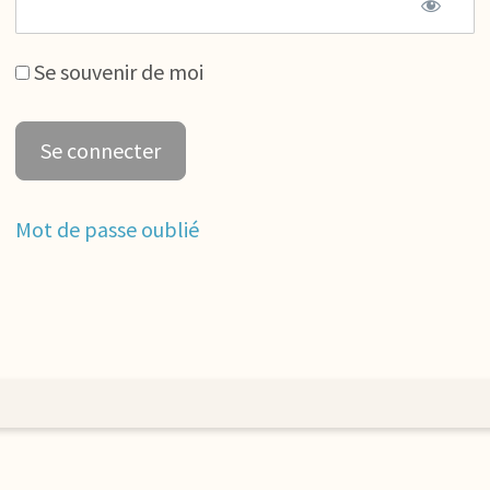
Se souvenir de moi
Mot de passe oublié