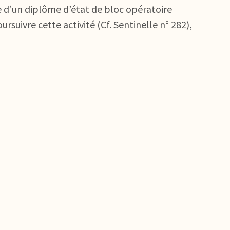
ire d’un diplôme d’état de bloc opératoire
ursuivre cette activité (Cf. Sentinelle n° 282),