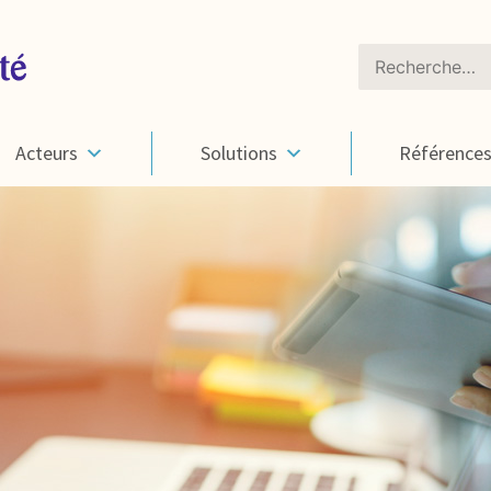
Rechercher :
Acteurs
Solutions
Référence