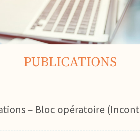
PUBLICATIONS
tions – Bloc opératoire (Incon