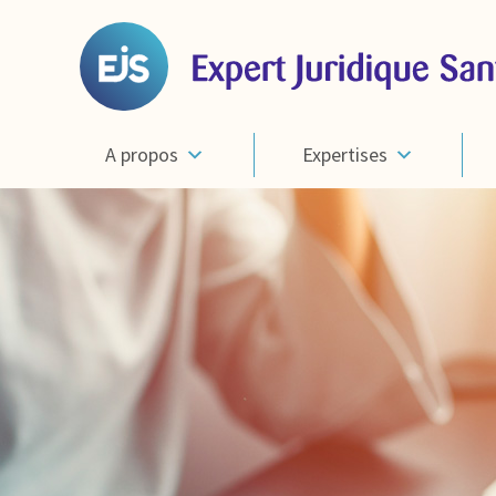
A propos
Expertises