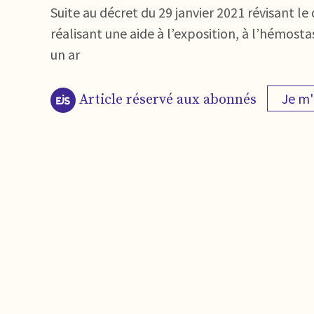
Suite au décret du 29 janvier 2021 révisant le
réalisant une aide à l’exposition, à l’hémostas
un ar
Je m
Article réservé aux abonnés