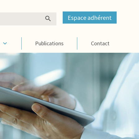
Espace adhérent
s
Publications
Contact