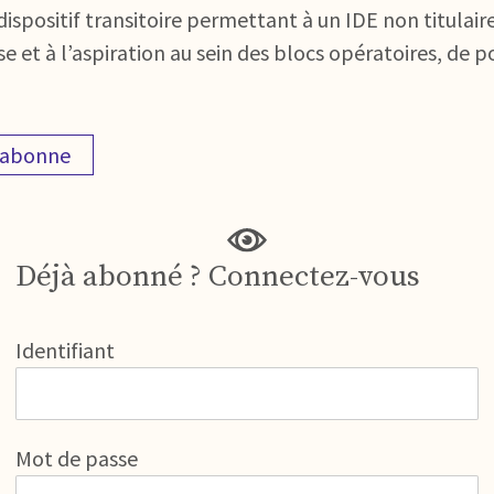
 dispositif transitoire permettant à un IDE non titula
e et à l’aspiration au sein des blocs opératoires, de po
'abonne
Déjà abonné ? Connectez-vous
Identifiant
Mot de passe