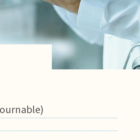
tournable)