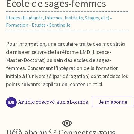
Ecole de sages-femmes
Etudes (Etudiants, Internes, Instituts, Stages, etc)
•
Formation - Etudes
•
Sentinelle
Pour information, une circulaire traite des modalités
de mise en œuvre de la réforme LMD (Licence-
Master-Doctorat) au sein des écoles de sages-
femmes. Concernant l’intégration de la formation
initiale à l’université (par dérogation) sont précisés les
points suivants: application, contenue et pl
Je m'abonne
Article réservé aux abonnés
Déjà abonné ? Connectez-vous