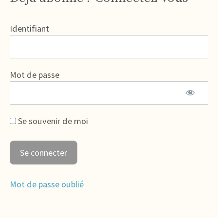
Identifiant
Mot de passe
Se souvenir de moi
Mot de passe oublié