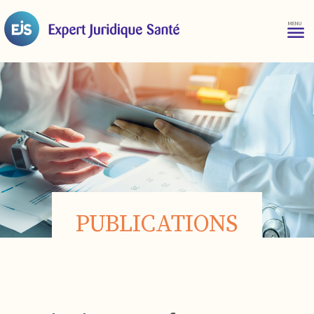
PUBLICATIONS