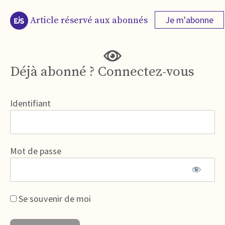
Je m'abonne
Article réservé aux abonnés
Déjà abonné ? Connectez-vous
Identifiant
Mot de passe
Se souvenir de moi