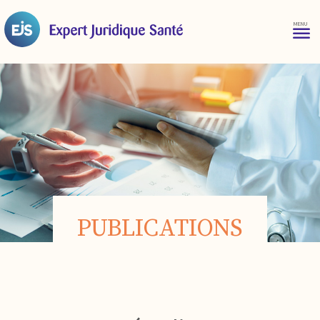
PUBLICATIONS