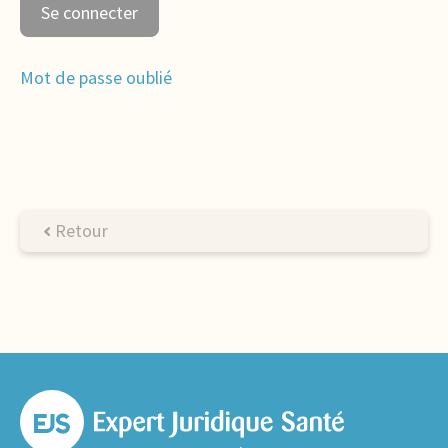
Mot de passe oublié
Retour