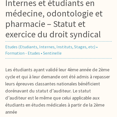
Internes et étudiants en
médecine, odontologie et
pharmacie – Statut et
exercice du droit syndical
Etudes (Etudiants, Internes, Instituts, Stages, etc)
•
Formation - Etudes
•
Sentinelle
Les étudiants ayant validé leur 4ème année de 2ème
cycle et qui à leur demande ont été admis à repasser
leurs épreuves classantes nationales bénéficient
dorénavant du statut d’auditeur. Le statut
d’auditeur est le même que celui applicable aux
étudiants en études médicales à partir de la 2ème
année