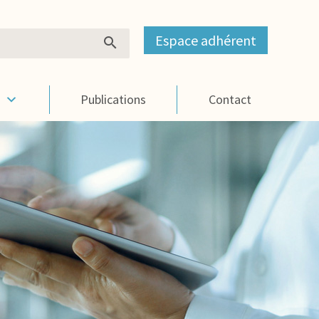
Espace adhérent
s
Publications
Contact