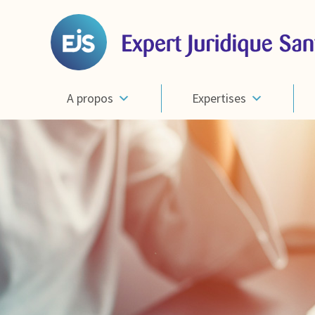
A propos
Expertises