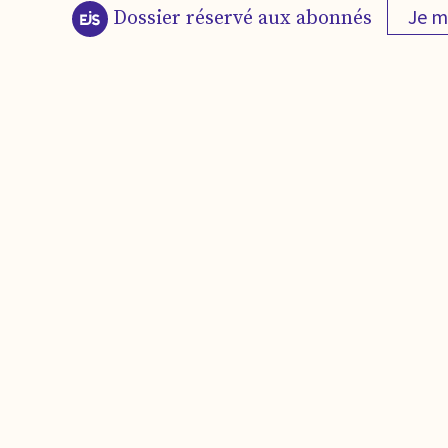
Je m
Dossier réservé aux abonnés