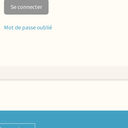
Mot de passe oublié