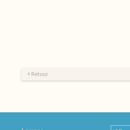
Retour