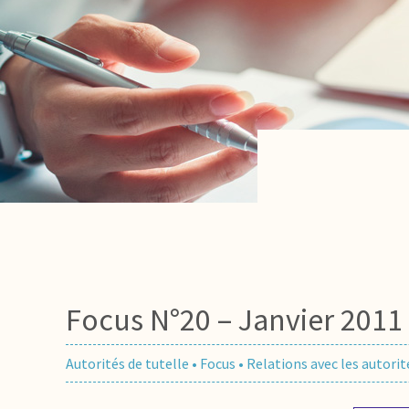
Focus N°20 – Janvier 2011 
Autorités de tutelle
•
Focus
•
Relations avec les autorit