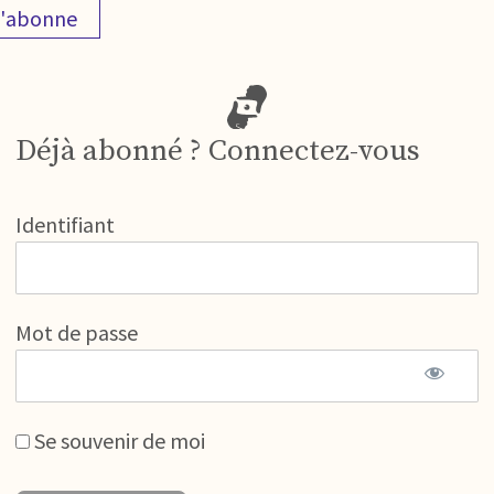
'abonne
Déjà abonné ? Connectez-vous
Identifiant
Mot de passe
Se souvenir de moi