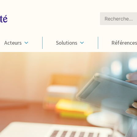
Rechercher :
Acteurs
Solutions
Référence