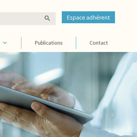
Espace adhérent
s
Publications
Contact