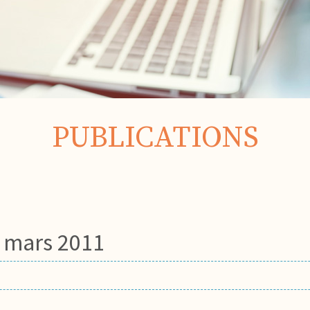
PUBLICATIONS
0 mars 2011