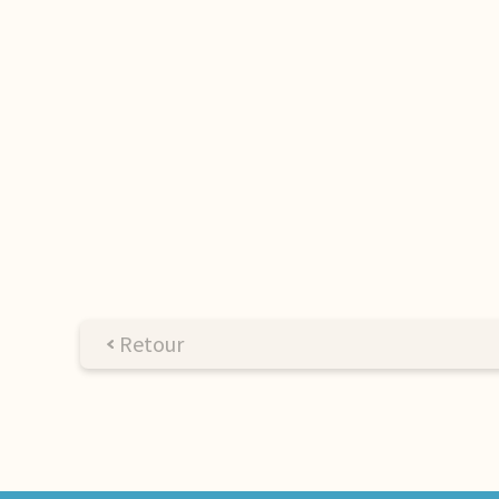
Retour