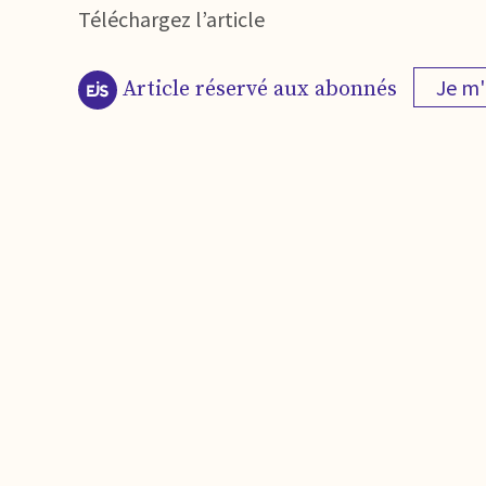
Téléchargez l’article
Je m
Article réservé aux abonnés