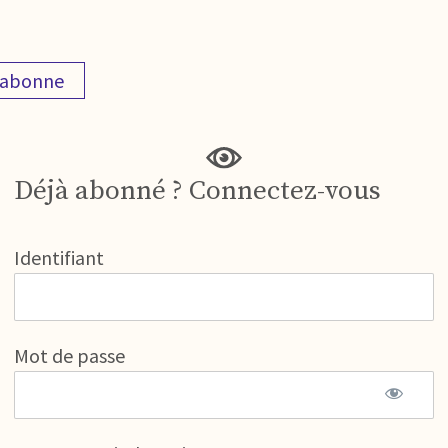
'abonne
Déjà abonné ? Connectez-vous
Identifiant
Mot de passe