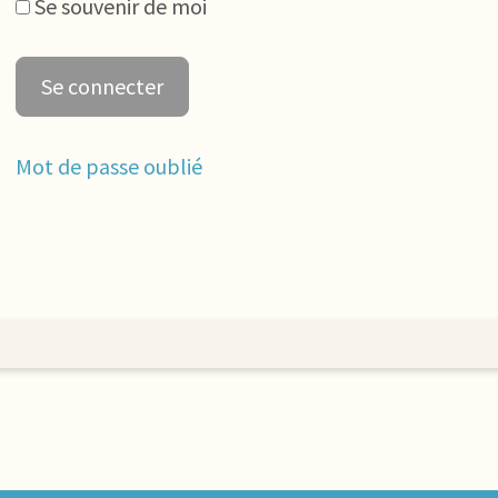
Se souvenir de moi
Mot de passe oublié