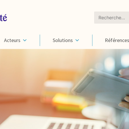
Rechercher :
Acteurs
Solutions
Référence