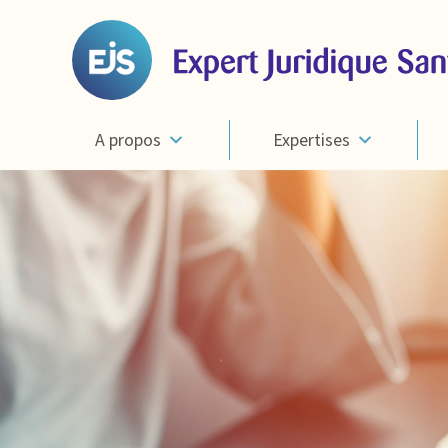
A propos
Expertises