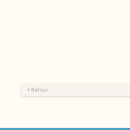
Retour