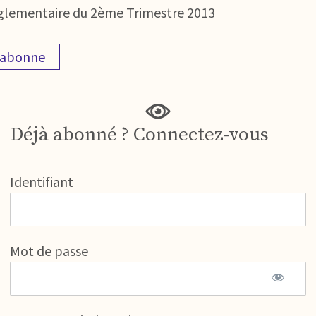
 réglementaire du 2ème Trimestre 2013
'abonne
Déjà abonné ? Connectez-vous
Identifiant
Mot de passe