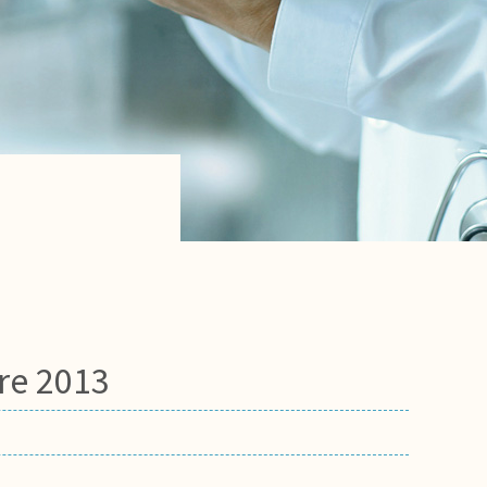
tre 2013