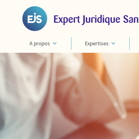
A propos
Expertises