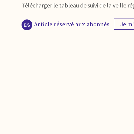
Télécharger le tableau de suivi de la veille
Je m
Article réservé aux abonnés