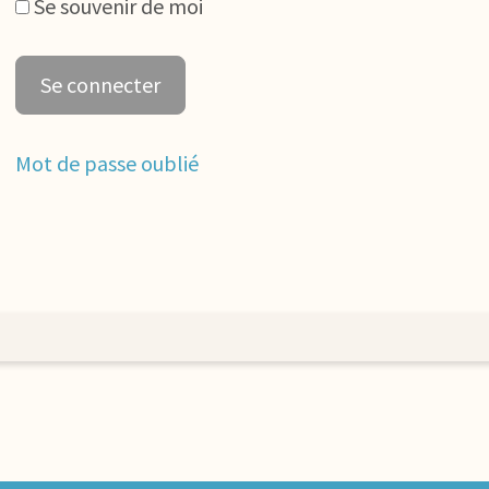
Se souvenir de moi
Mot de passe oublié