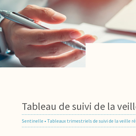
Tableau de suivi de la vei
Sentinelle
•
Tableaux trimestriels de suivi de la veille 