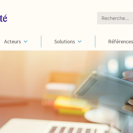
Rechercher :
Acteurs
Solutions
Référence