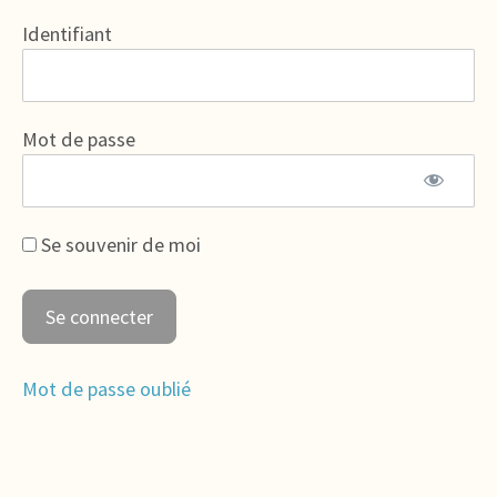
Identifiant
Mot de passe
Se souvenir de moi
Mot de passe oublié