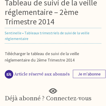
Tableau de suivi de la veille
réglementaire – 2ème
Trimestre 2014
Sentinelle
•
Tableaux trimestriels de suivi de la veille
réglementaire
Télécharger le tableau de suivi de la veille
réglementaire du 2ème Trimestre 2014
Je m'abonne
Article réservé aux abonnés
Déjà abonné ? Connectez-vous