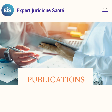
PUBLICATIONS