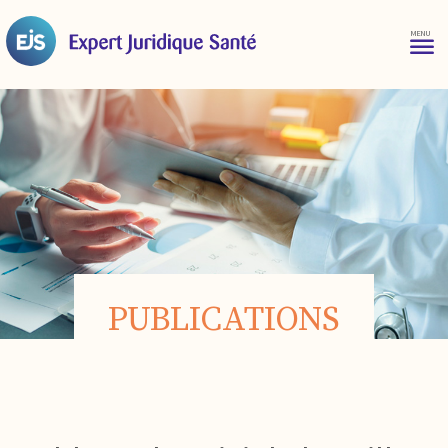
PUBLICATIONS