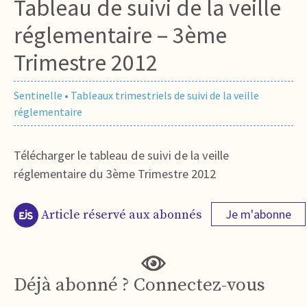
Tableau de suivi de la veille
réglementaire – 3ème
Trimestre 2012
Sentinelle
•
Tableaux trimestriels de suivi de la veille
réglementaire
Télécharger le tableau de suivi de la veille
réglementaire du 3ème Trimestre 2012
Je m'abonne
Article réservé aux abonnés
Déjà abonné ? Connectez-vous