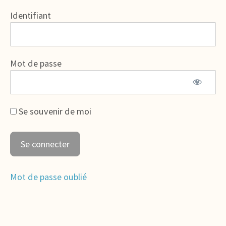
Identifiant
Mot de passe
Se souvenir de moi
Mot de passe oublié