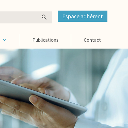
Espace adhérent
s
Publications
Contact