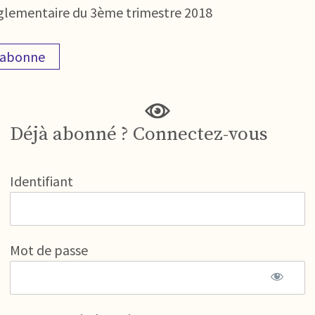
 réglementaire du 3ème trimestre 2018
'abonne
Déjà abonné ? Connectez-vous
Identifiant
Mot de passe