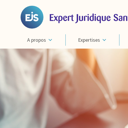
A propos
Expertises