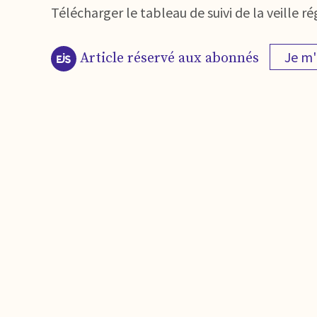
Télécharger le tableau de suivi de la veille
Je m
Article réservé aux abonnés