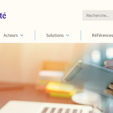
Rechercher :
Acteurs
Solutions
Référence