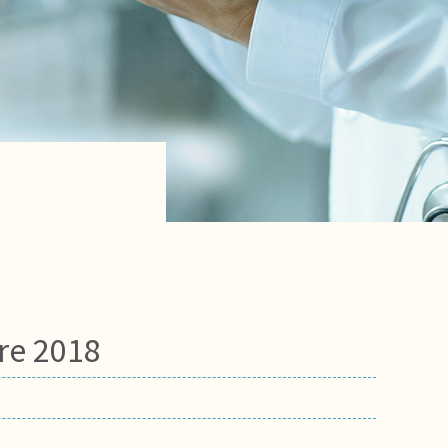
tre 2018