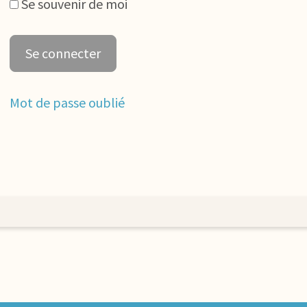
Se souvenir de moi
Mot de passe oublié