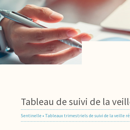
Tableau de suivi de la vei
Sentinelle
•
Tableaux trimestriels de suivi de la veille 