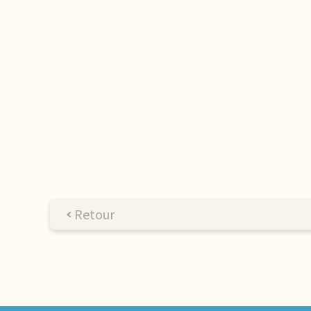
Retour