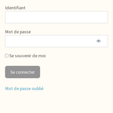
Identifiant
Mot de passe
Se souvenir de moi
Mot de passe oublié