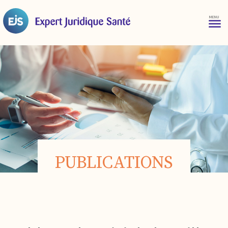
PUBLICATIONS