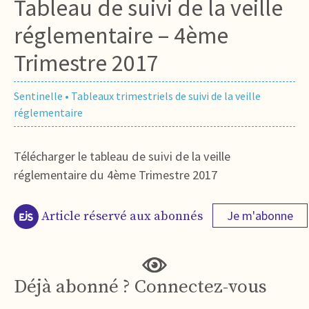
Tableau de suivi de la veille
réglementaire – 4ème
Trimestre 2017
Sentinelle
•
Tableaux trimestriels de suivi de la veille
réglementaire
Télécharger le tableau de suivi de la veille
réglementaire du 4ème Trimestre 2017
Je m'abonne
Article réservé aux abonnés
Déjà abonné ? Connectez-vous