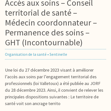
Accès aux soins – Conseil
territorial de santé –
Médecin coordonnateur –
Permanence des soins –
GHT (Incontournable)
Organisation de la santé
•
Sentinelle
Une loi du 27 décembre 2023 visant à améliorer
l’accès aux soins par l’engagement territorial des
professionnels (loi Valletoux) a été publiée au JORF
du 28 décembre 2023. Ainsi, il convient de relever les
principales dispositions suivantes : Le territoire de
santé voit son ancrage territo