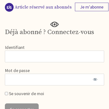
Je m'abonne
Article réservé aux abonnés
Déjà abonné ? Connectez-vous
Identifiant
Mot de passe
Se souvenir de moi