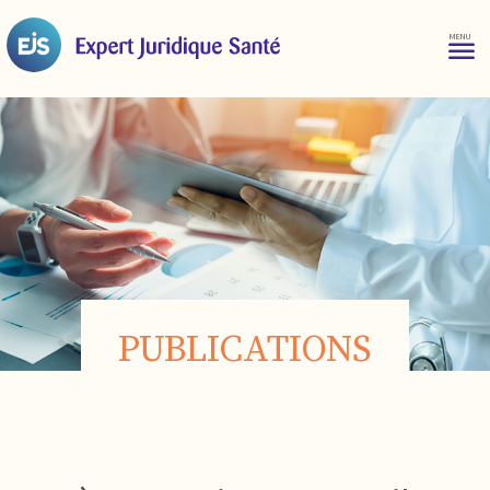
PUBLICATIONS