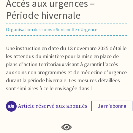
Accès aux urgences –
Période hivernale
Organisation des soins
•
Sentinelle
•
Urgence
Une instruction en date du 18 novembre 2025 détaille
les attendus du ministère pour la mise en place de
plans d’action territoriaux visant à garantir l’accès
aux soins non programmés et de médecine d’urgence
durant la période hivernale. Les mesures détaillées
sont similaires à celle envisagée dans l
Je m'abonne
Article réservé aux abonnés