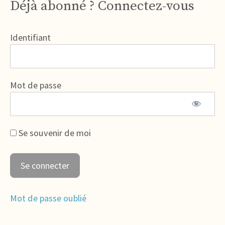
Déjà abonné ? Connectez-vous
Identifiant
Mot de passe
Se souvenir de moi
Mot de passe oublié