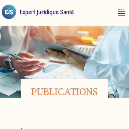
PUBLICATIONS