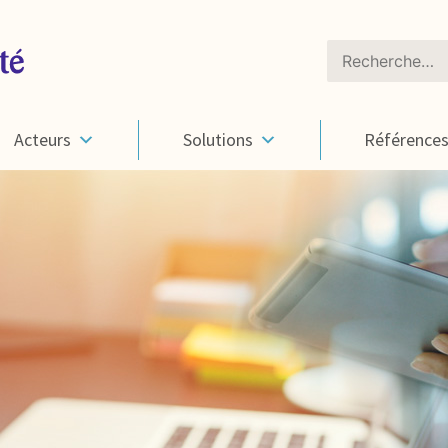
Rechercher :
Acteurs
Solutions
Référence