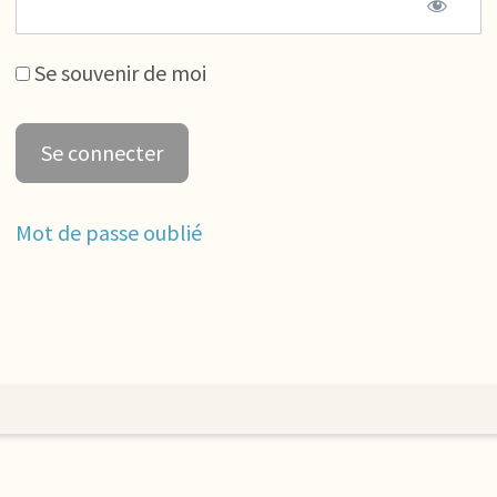
Se souvenir de moi
Mot de passe oublié