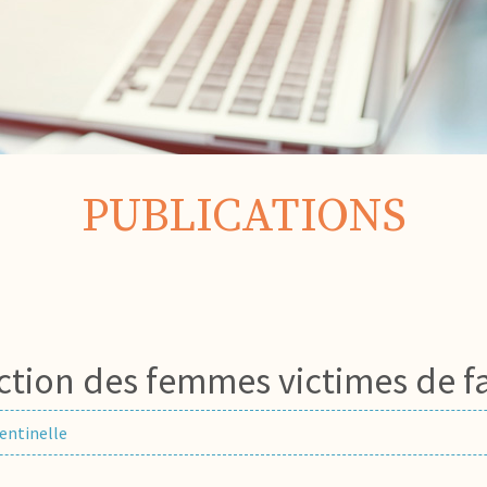
PUBLICATIONS
tion des femmes victimes de f
entinelle