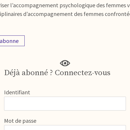
avoriser l’accompagnement psychologique des femmes v
sciplinaires d’accompagnement des femmes confrontée
'abonne
Déjà abonné ? Connectez-vous
Identifiant
Mot de passe