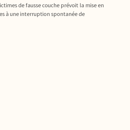
ictimes de fausse couche prévoit la mise en
s à une interruption spontanée de