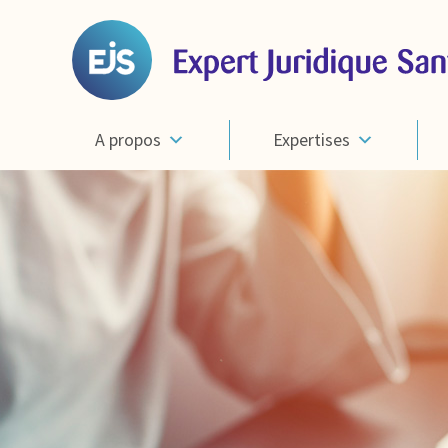
A propos
Expertises