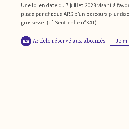
Une loi en date du 7 juillet 2023 visant à f
place par chaque ARS d’un parcours pluridi
grossesse. (cf. Sentinelle n°341)
Je m
Article réservé aux abonnés