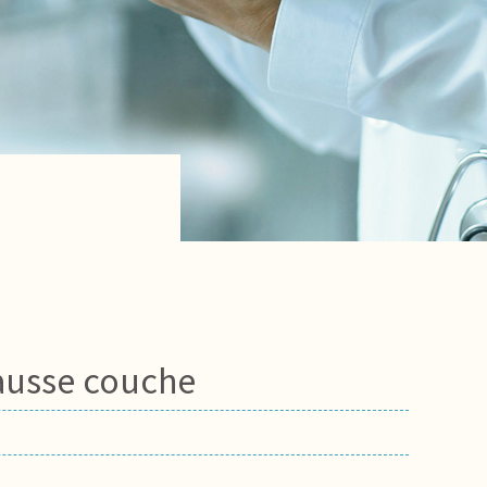
ausse couche