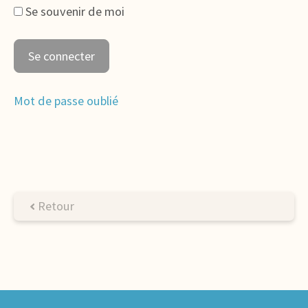
Se souvenir de moi
Mot de passe oublié
Retour