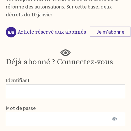
réforme des autorisations. Sur cette base, deux
décrets du 10 janvier
Je m'abonne
Article réservé aux abonnés
Déjà abonné ? Connectez-vous
Identifiant
Mot de passe