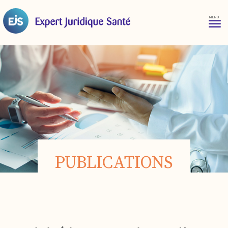
PUBLICATIONS