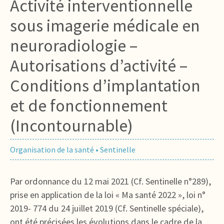
Activité interventionnelle
sous imagerie médicale en
neuroradiologie –
Autorisations d’activité –
Conditions d’implantation
et de fonctionnement
(Incontournable)
Organisation de la santé
•
Sentinelle
Par ordonnance du 12 mai 2021 (Cf. Sentinelle n°289),
prise en application de la loi « Ma santé 2022 », loi n°
2019- 774 du 24 juillet 2019 (Cf. Sentinelle spéciale),
ont été précisées les évolutions dans le cadre de la