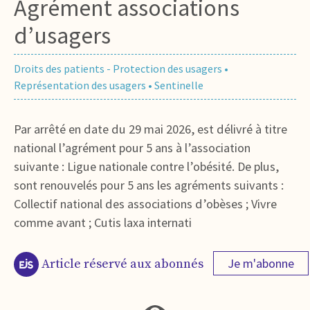
Agrément associations
d’usagers
Droits des patients - Protection des usagers
•
Représentation des usagers
•
Sentinelle
Par arrêté en date du 29 mai 2026, est délivré à titre
national l’agrément pour 5 ans à l’association
suivante : Ligue nationale contre l’obésité. De plus,
sont renouvelés pour 5 ans les agréments suivants :
Collectif national des associations d’obèses ; Vivre
comme avant ; Cutis laxa internati
Je m'abonne
Article réservé aux abonnés