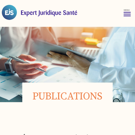
PUBLICATIONS