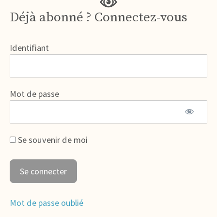
Déjà abonné ? Connectez-vous
Identifiant
Mot de passe
Se souvenir de moi
Mot de passe oublié