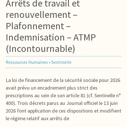
Arrêts de travail et
renouvellement –
Plafonnement –
Indemnisation – ATMP
(Incontournable)
Ressources Humaines
•
Sentinelle
La loi de financement de la sécurité sociale pour 2026
avait prévu un encadrement plus strict des
prescriptions au sein de son article 81 (cf. Sentinelle n°
400). Trois décrets parus au Journal officiel le 13 juin
2026 font application de ces dispositions et modifient
le régime relatif aux arrêts de