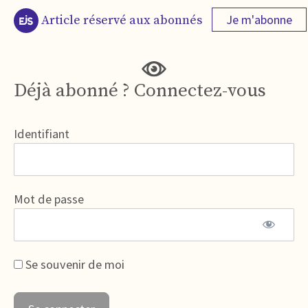
Je m'abonne
Article réservé aux abonnés
Déjà abonné ? Connectez-vous
Identifiant
Mot de passe
Se souvenir de moi