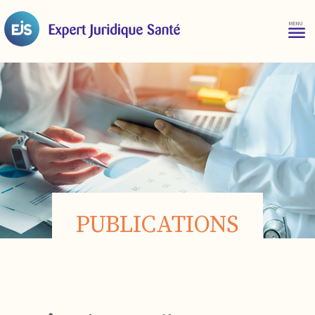
PUBLICATIONS