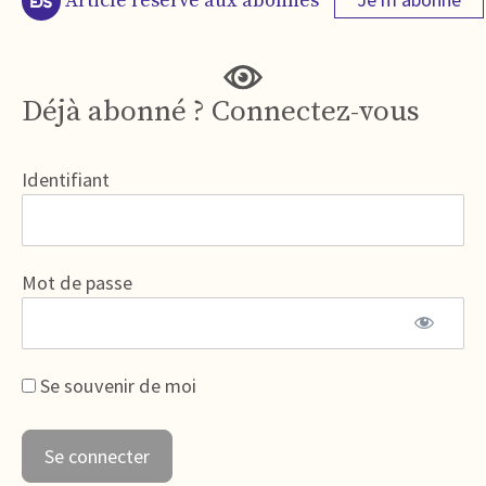
Article réservé aux abonnés
Déjà abonné ? Connectez-vous
Identifiant
Mot de passe
Se souvenir de moi