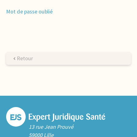
Mot de passe oublié
Retour
13 rue Jean Prouvé
59000 Lille