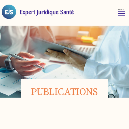
PUBLICATIONS