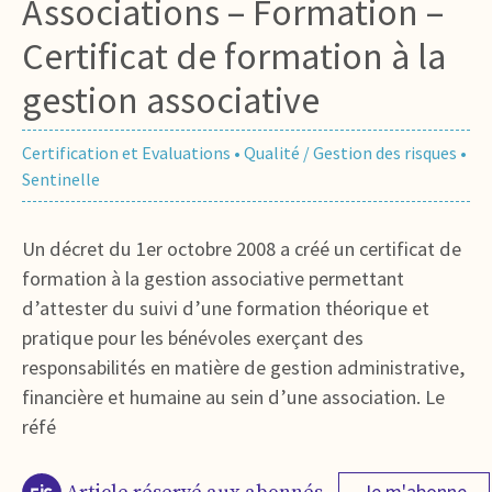
Associations – Formation –
Certificat de formation à la
gestion associative
Certification et Evaluations
•
Qualité / Gestion des risques
•
Sentinelle
Un décret du 1er octobre 2008 a créé un certificat de
formation à la gestion associative permettant
d’attester du suivi d’une formation théorique et
pratique pour les bénévoles exerçant des
responsabilités en matière de gestion administrative,
financière et humaine au sein d’une association. Le
réfé
Je m'abonne