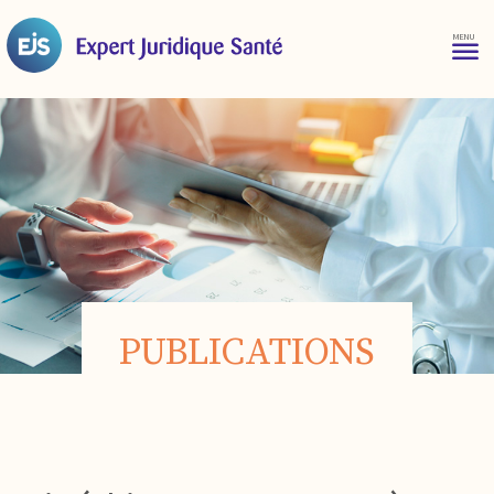
PUBLICATIONS