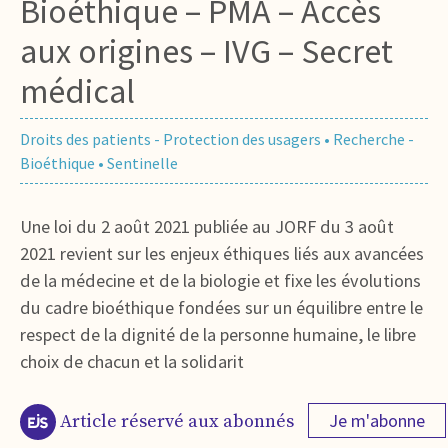
Bioéthique – PMA – Accès
aux origines – IVG – Secret
médical
Droits des patients - Protection des usagers
•
Recherche -
Bioéthique
•
Sentinelle
Une loi du 2 août 2021 publiée au JORF du 3 août
2021 revient sur les enjeux éthiques liés aux avancées
de la médecine et de la biologie et fixe les évolutions
du cadre bioéthique fondées sur un équilibre entre le
respect de la dignité de la personne humaine, le libre
choix de chacun et la solidarit
Je m'abonne
Article réservé aux abonnés