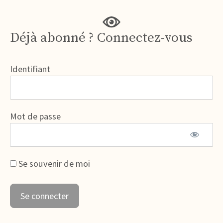
Déjà abonné ? Connectez-vous
Identifiant
Mot de passe
Se souvenir de moi