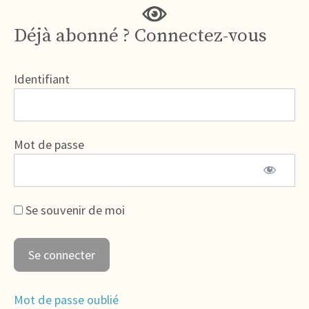
Déjà abonné ? Connectez-vous
Identifiant
Mot de passe
Se souvenir de moi
Mot de passe oublié