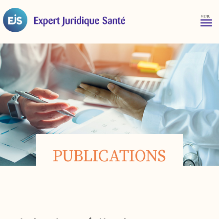
PUBLICATIONS