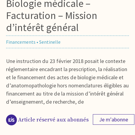
Biologie médicale –
Facturation – Mission
d’intérêt général
Financements
•
Sentinelle
Une instruction du 23 février 2018 posait le contexte
réglementaire encadrant la prescription, la réalisation
et le financement des actes de biologie médicale et
d’anatomopathologie hors nomenclatures éligibles au
financement au titre de la mission d’intérêt général
d’enseignement, de recherche, de
Je m'abonne
Article réservé aux abonnés