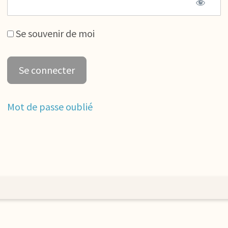
Se souvenir de moi
Mot de passe oublié