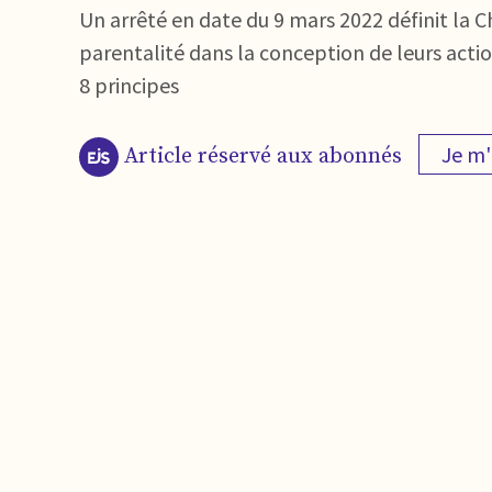
Un arrêté en date du 9 mars 2022 définit la Ch
parentalité dans la conception de leurs actio
8 principes
Je m
Article réservé aux abonnés