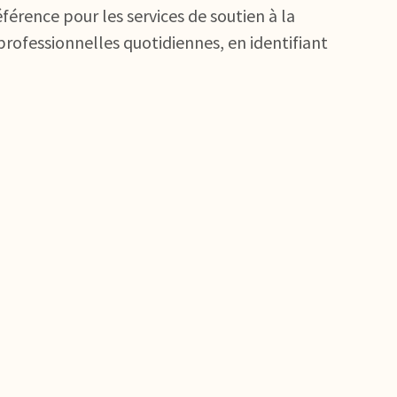
férence pour les services de soutien à la
professionnelles quotidiennes, en identifiant