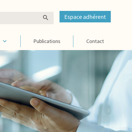
Espace adhérent
s
Publications
Contact