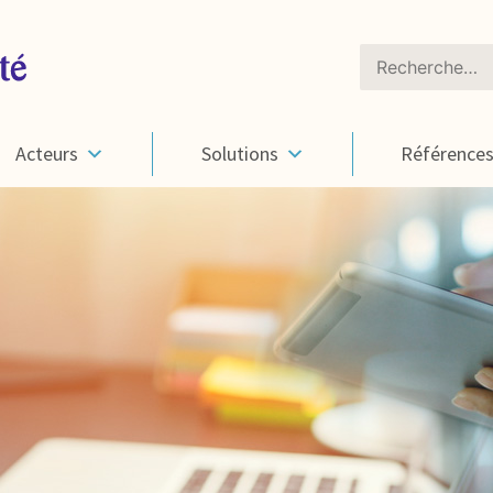
Rechercher :
Acteurs
Solutions
Référence