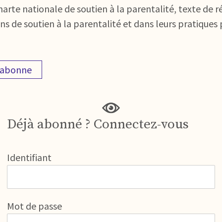
arte nationale de soutien à la parentalité, texte de ré
ns de soutien à la parentalité et dans leurs pratiques 
'abonne
Déjà abonné ? Connectez-vous
Identifiant
Mot de passe