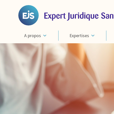
A propos
Expertises