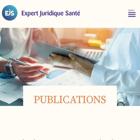
PUBLICATIONS