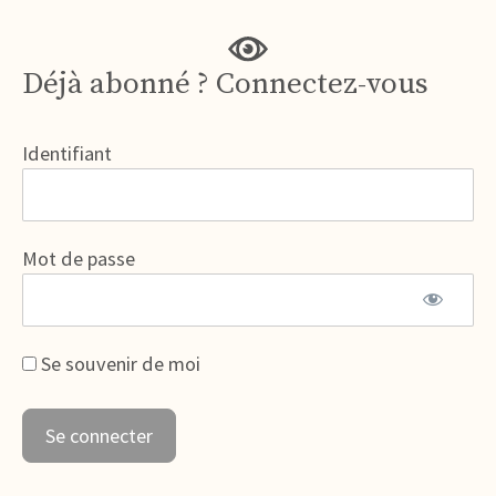
Déjà abonné ? Connectez-vous
Identifiant
Mot de passe
Se souvenir de moi