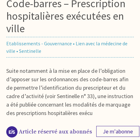
Code-barres – Prescription
hospitalières exécutées en
ville
Etablissements - Gouvernance
•
Lien avec la médecine de
ville
•
Sentinelle
Suite notamment à la mise en place de l’obligation
d’apposer sur les ordonnances des code-barres afin
de permettre l’identification du prescripteur et du
cadre d’activité (voir Sentinelle n° 33), une instruction
a été publiée concernant les modalités de marquage
des prescriptions hospitalières exécu
Je m'abonne
Article réservé aux abonnés