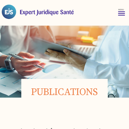
PUBLICATIONS