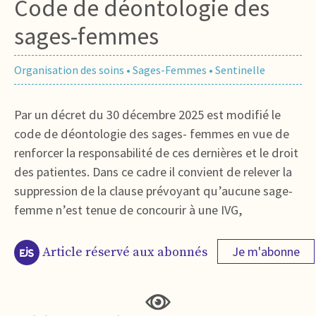
Code de déontologie des
sages-femmes
Organisation des soins
•
Sages-Femmes
•
Sentinelle
Par un décret du 30 décembre 2025 est modifié le
code de déontologie des sages- femmes en vue de
renforcer la responsabilité de ces dernières et le droit
des patientes. Dans ce cadre il convient de relever la
suppression de la clause prévoyant qu’aucune sage-
femme n’est tenue de concourir à une IVG,
Je m'abonne
Article réservé aux abonnés