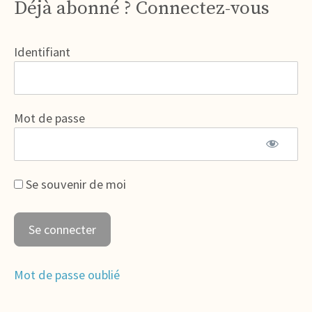
Déjà abonné ? Connectez-vous
Identifiant
Mot de passe
Se souvenir de moi
Mot de passe oublié