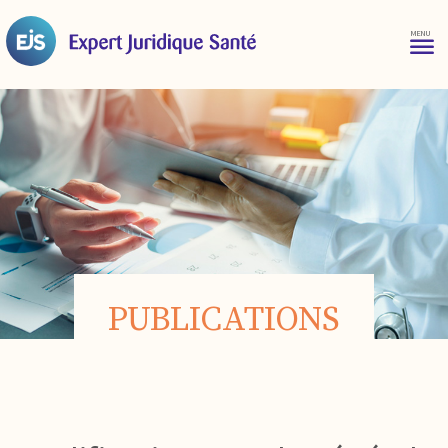
PUBLICATIONS