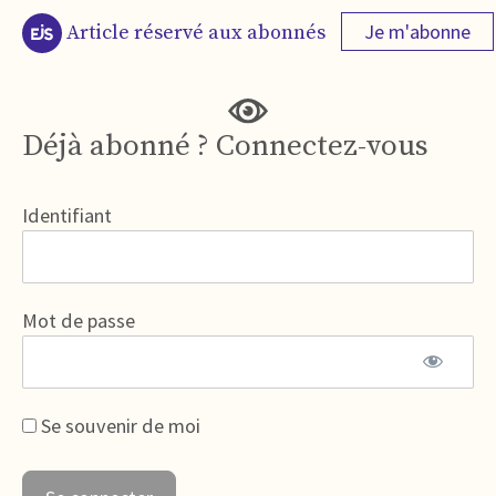
Je m'abonne
Article réservé aux abonnés
Déjà abonné ? Connectez-vous
Identifiant
Mot de passe
Se souvenir de moi