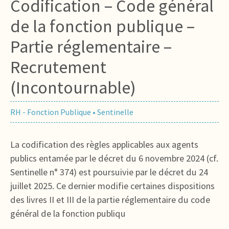
Codification – Code général
de la fonction publique –
Partie réglementaire –
Recrutement
(Incontournable)
RH - Fonction Publique
•
Sentinelle
La codification des règles applicables aux agents
publics entamée par le décret du 6 novembre 2024 (cf.
Sentinelle n° 374) est poursuivie par le décret du 24
juillet 2025. Ce dernier modifie certaines dispositions
des livres II et III de la partie réglementaire du code
général de la fonction publiqu