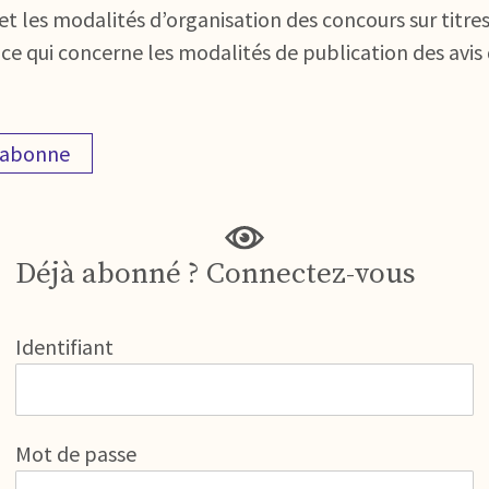
et les modalités d’organisation des concours sur titr
 qui concerne les modalités de publication des avis de
'abonne
Déjà abonné ? Connectez-vous
Identifiant
Mot de passe