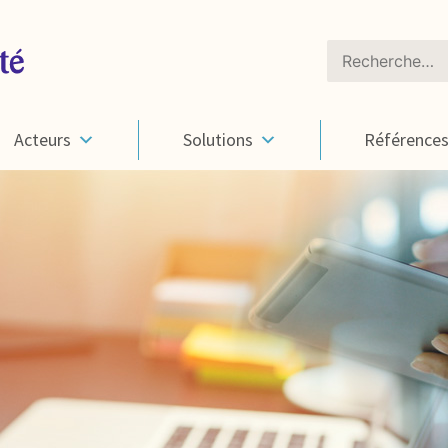
Rechercher :
Acteurs
Solutions
Référence