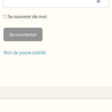
Se souvenir de moi
Mot de passe oublié