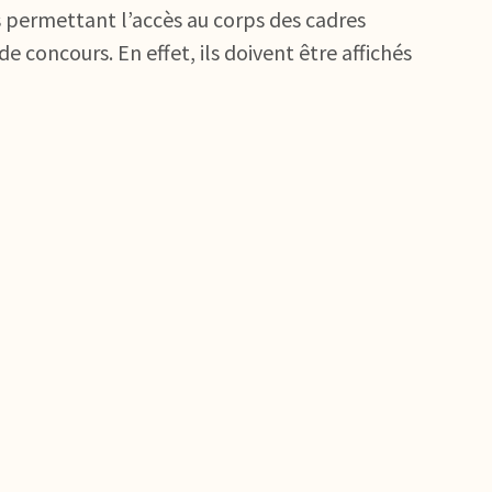
es permettant l’accès au corps des cadres
 concours. En effet, ils doivent être affichés