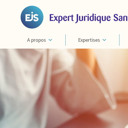
A propos
Expertises