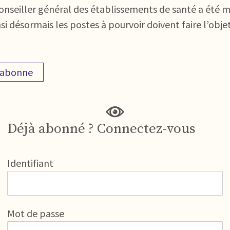
onseiller général des établissements de santé a été mo
i désormais les postes à pourvoir doivent faire l’ob
'abonne
Déjà abonné ? Connectez-vous
Identifiant
Mot de passe