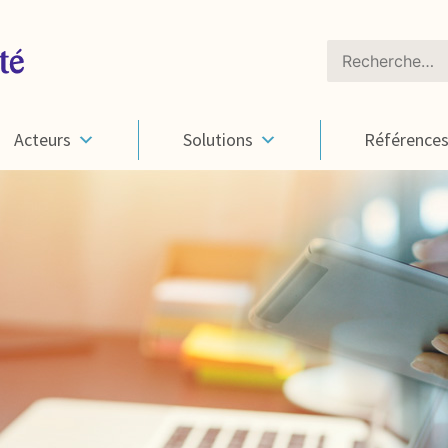
Rechercher :
Acteurs
Solutions
Référence