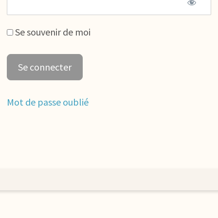
Se souvenir de moi
Mot de passe oublié