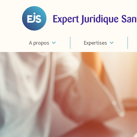
A propos
Expertises