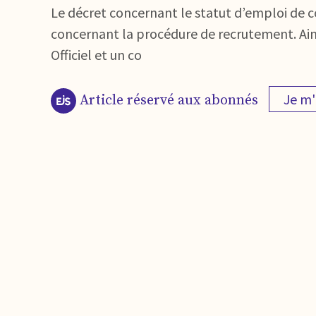
Le décret concernant le statut d’emploi de c
concernant la procédure de recrutement. Ains
Officiel et un co
Je m
Article réservé aux abonnés