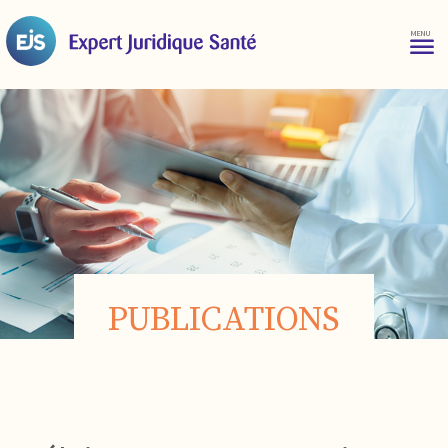
PUBLICATIONS