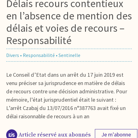
Délais recours contentieux
en l’absence de mention des
délais et voies de recours –
Responsabilité
Divers
•
Responsabilité
•
Sentinelle
Le Conseil d’Etat dans un arrêt du 17 juin 2019 est
venu préciser sa jurisprudence en matière de délais
de recours contre une décision administrative. Pour
mémoire, l’état jurisprudentiel était le suivant :
L’arrêt Czabaj du 13/07/2016 n°387763 avait fixé un
délai raisonnable de recours à un an
Je m'abonne
Article réservé aux abonnés