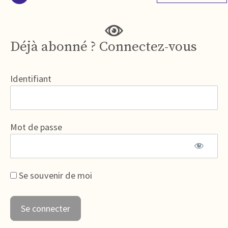
Déjà abonné ? Connectez-vous
Identifiant
Mot de passe
Se souvenir de moi