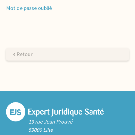
Mot de passe oublié
Retour
13 rue Jean Prouvé
59000 Lille