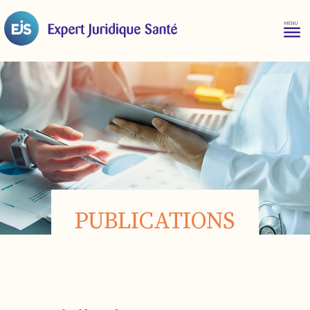
PUBLICATIONS