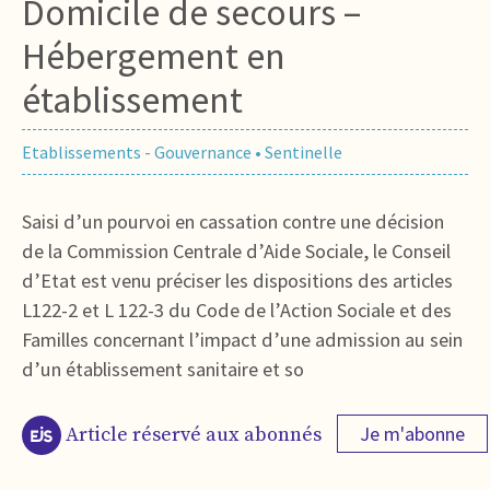
Domicile de secours –
Hébergement en
établissement
Etablissements - Gouvernance
•
Sentinelle
Saisi d’un pourvoi en cassation contre une décision
de la Commission Centrale d’Aide Sociale, le Conseil
d’Etat est venu préciser les dispositions des articles
L122-2 et L 122-3 du Code de l’Action Sociale et des
Familles concernant l’impact d’une admission au sein
d’un établissement sanitaire et so
Je m'abonne
Article réservé aux abonnés