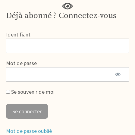
Déjà abonné ? Connectez-vous
Identifiant
Mot de passe
Se souvenir de moi
Mot de passe oublié