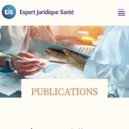
PUBLICATIONS