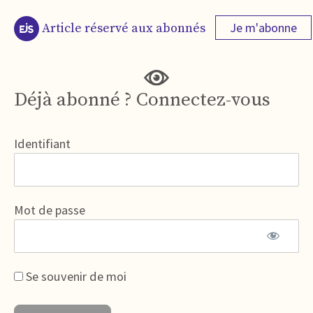
Je m'abonne
Article réservé aux abonnés
Déjà abonné ? Connectez-vous
Identifiant
Mot de passe
Se souvenir de moi