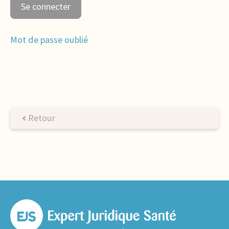
Mot de passe oublié
Retour