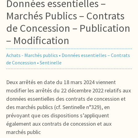
Données essentielles –
Marchés Publics – Contrats
de Concession – Publication
– Modification
Achats - Marchés publics
•
Données essentielles – Contrats
de Concession
•
Sentinelle
Deux arrêtés en date du 18 mars 2024 viennent
modifier les arrêtés du 22 décembre 2022 relatifs aux
données essentielles des contrats de concession et
des marchés publics (cf. Sentinelle n°329), en
prévoyant que ces dispositions s’appliquent
également aux contrats de concession et aux
marchés public